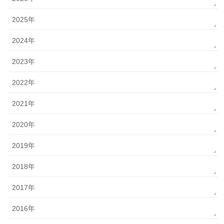
2025年
2024年
2023年
2022年
2021年
2020年
2019年
2018年
2017年
2016年