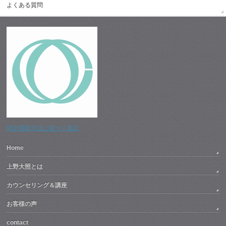
よくある質問
特定商取引法に基づく表記
Home
上野大照とは
カウンセリング＆講座
お客様の声
contact