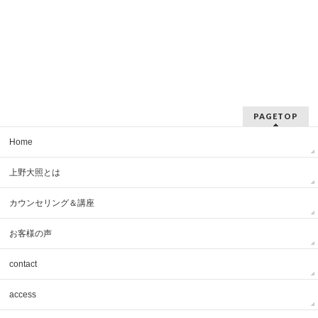
PAGETOP
Home
上野大照とは
カウンセリング＆講座
お客様の声
contact
access