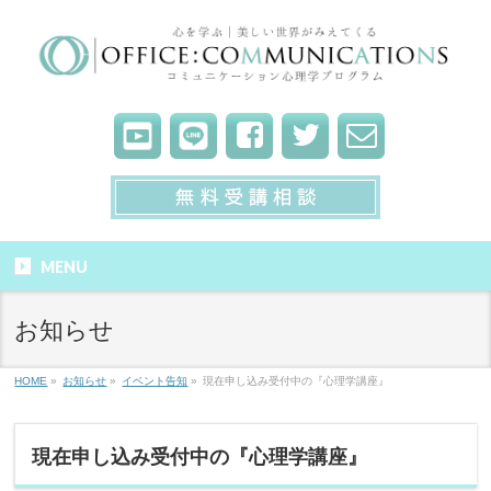
MENU
お知らせ
HOME
»
お知らせ
»
イベント告知
»
現在申し込み受付中の『心理学講座』
現在申し込み受付中の『心理学講座』