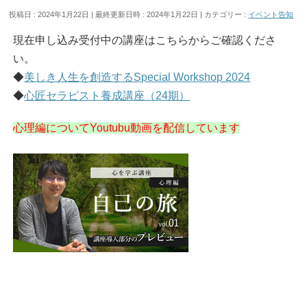
投稿日 : 2024年1月22日
最終更新日時 : 2024年1月22日
カテゴリー :
イベント告知
現在申し込み受付中の講座はこちらからご確認くださ
い。
◆
美しき人生を創造するSpecial Workshop 2024
◆
心匠セラピスト養成講座（24期）
心理編についてYoutubu動画を配信しています