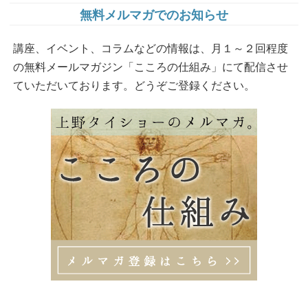
無料メルマガでのお知らせ
講座、イベント、コラムなどの情報は、月１～２回程度
の無料メールマガジン「こころの仕組み」にて配信させ
ていただいております。どうぞご登録ください。