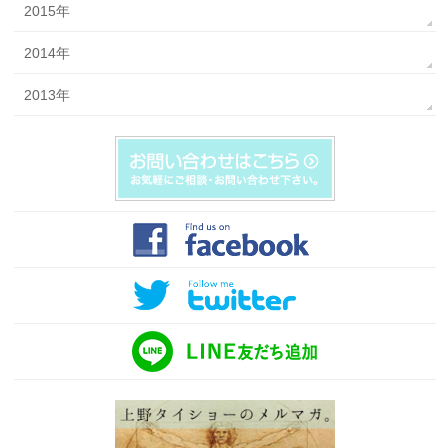
2015年
2014年
2013年