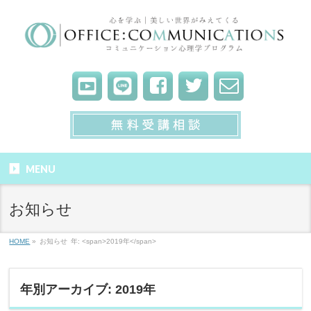
MENU
お知らせ
HOME
»
お知らせ
年: <span>2019年</span>
年別アーカイブ: 2019年