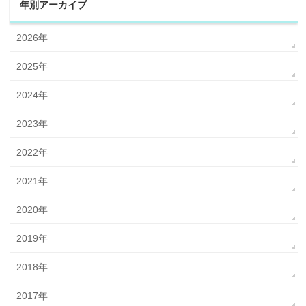
年別アーカイブ
2026年
2025年
2024年
2023年
2022年
2021年
2020年
2019年
2018年
2017年