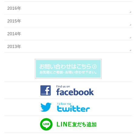
2016年
2015年
2014年
2013年