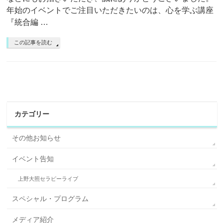
年始のイベントでご注目いただきたいのは、心を学ぶ講座
『統合編 …
この記事を読む
カテゴリー
その他お知らせ
イベント告知
上野大照セラピーライブ
スペシャル・プログラム
メディア紹介