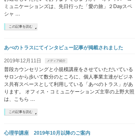
ミュニケーションズは、先日行った「愛の旅」２Dayスペ
シャ …
この記事を読む
あべのトラスにてインタビュー記事が掲載されました
2019年12月11日
メディア紹介
普段カウンセリングと小規模講座をさせていただいている
サロンから歩いて数分のところに、個人事業主達がビジネ
ス共有スペースとして利用している「あべのトラス」があ
ります。 オフィス・コミュニケーションズ主宰の上野大照
は、こちら …
この記事を読む
心理学講座 2019年10月以降のご案内