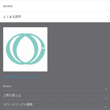
access
よくある質問
特定商取引法に基づく表記
Home
上野大照とは
カウンセリング＆講座