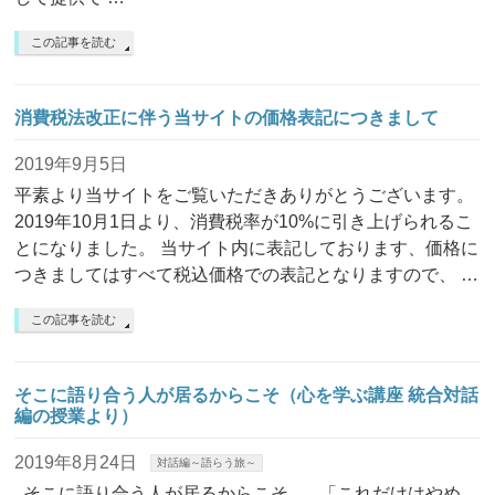
この記事を読む
消費税法改正に伴う当サイトの価格表記につきまして
2019年9月5日
平素より当サイトをご覧いただきありがとうございます。
2019年10月1日より、消費税率が10%に引き上げられるこ
とになりました。 当サイト内に表記しております、価格に
つきましてはすべて税込価格での表記となりますので、 …
この記事を読む
そこに語り合う人が居るからこそ（心を学ぶ講座 統合対話
編の授業より）
2019年8月24日
対話編～語らう旅～
そこに語り合う人が居るからこそ。 「これだけはやめ