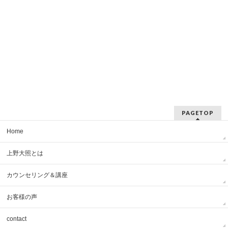
PAGETOP
Home
上野大照とは
カウンセリング＆講座
お客様の声
contact