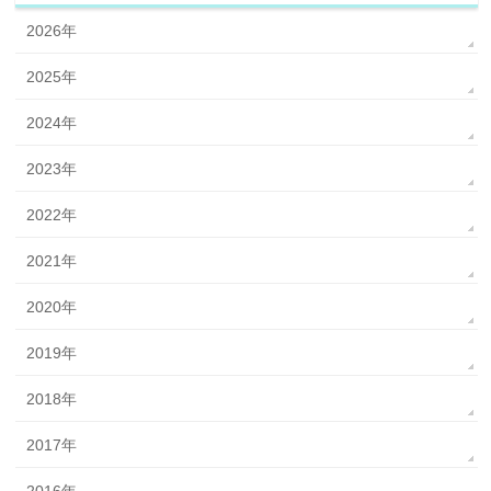
2026年
2025年
2024年
2023年
2022年
2021年
2020年
2019年
2018年
2017年