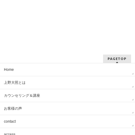
PAGETOP
Home
上野大照とは
カウンセリング＆講座
お客様の声
contact
access