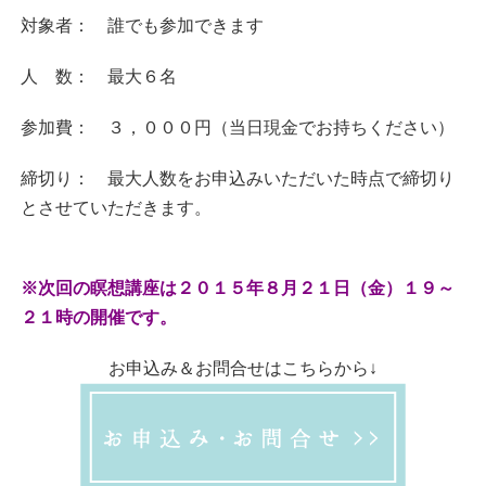
対象者： 誰でも参加できます
人 数： 最大６名
参加費： ３，０００円（当日現金でお持ちください）
締切り： 最大人数をお申込みいただいた時点で締切り
と
させていただきます。
※次回の瞑想講座は２０１５年８月２１日（金）１９～
２１時の開催です。
お申込み＆お問合せはこちらから↓