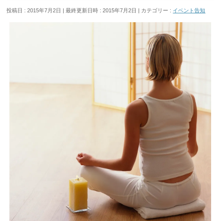
投稿日 : 2015年7月2日
最終更新日時 : 2015年7月2日
カテゴリー :
イベント告知