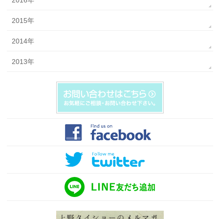
2016年
2015年
2014年
2013年