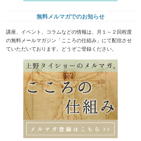
無料メルマガでのお知らせ
講座、イベント、コラムなどの情報は、月１～２回程度
の無料メールマガジン「こころの仕組み」にて配信させ
ていただいております。どうぞご登録ください。