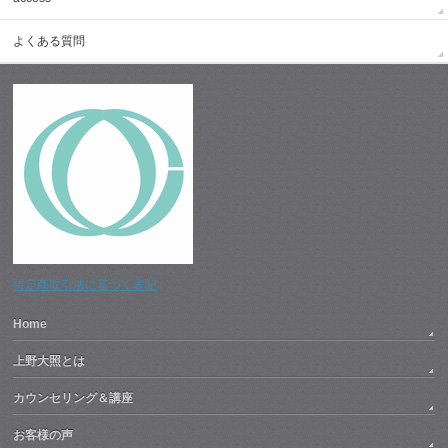
よくある質問
特定商取引法に基づく表記
Home
上野大照とは
カウンセリング＆講座
お客様の声