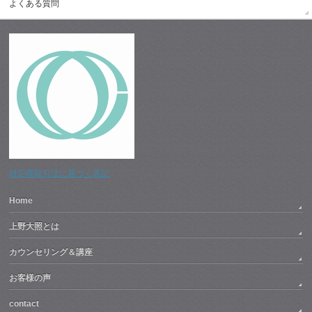
よくある質問
特定商取引法に基づく表記
Home
上野大照とは
カウンセリング＆講座
お客様の声
contact