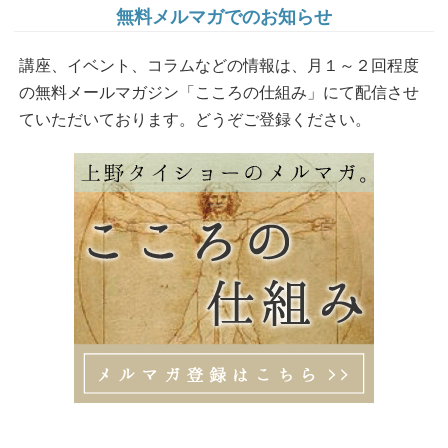
無料メルマガでのお知らせ
講座、イベント、コラムなどの情報は、月１～２回程度
の無料メールマガジン「こころの仕組み」にて配信させ
ていただいております。どうぞご登録ください。