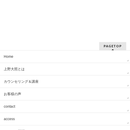
PAGETOP
Home
上野大照とは
カウンセリング＆講座
お客様の声
contact
access