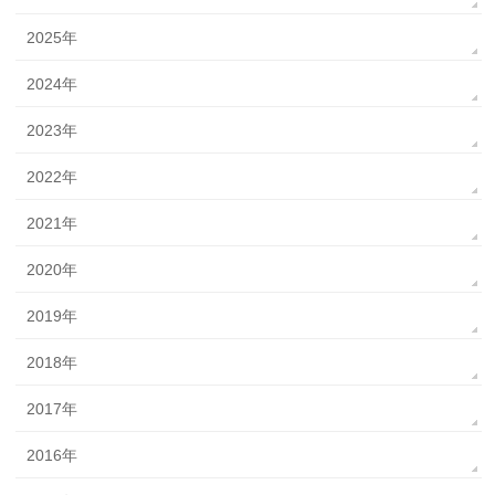
2025年
2024年
2023年
2022年
2021年
2020年
2019年
2018年
2017年
2016年