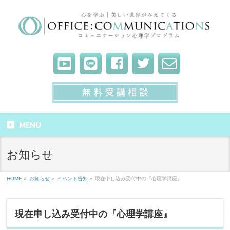
MENU
お知らせ
HOME
»
お知らせ
»
イベント告知
»
現在申し込み受付中の『心理学講座』
現在申し込み受付中の『心理学講座』