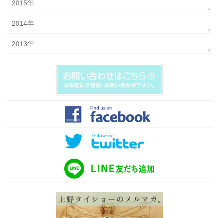
2015年
2014年
2013年