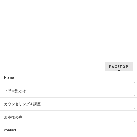
PAGETOP
Home
上野大照とは
カウンセリング＆講座
お客様の声
contact