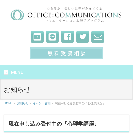
MENU
お知らせ
HOME
»
お知らせ
»
イベント告知
»
現在申し込み受付中の『心理学講座』
現在申し込み受付中の『心理学講座』