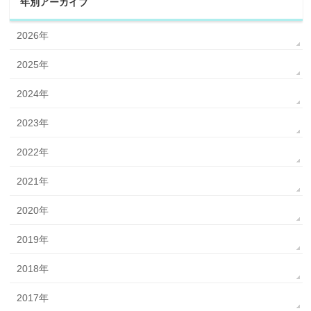
年別アーカイブ
2026年
2025年
2024年
2023年
2022年
2021年
2020年
2019年
2018年
2017年