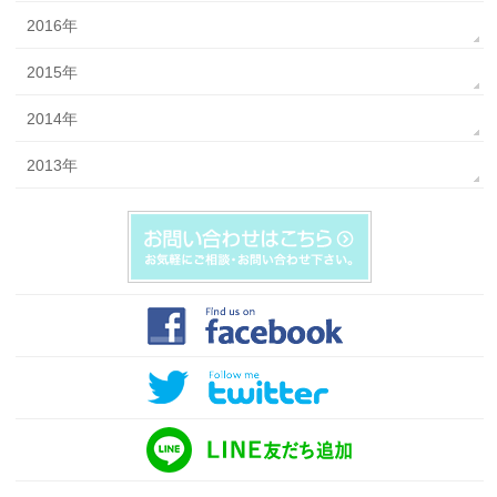
2016年
2015年
2014年
2013年