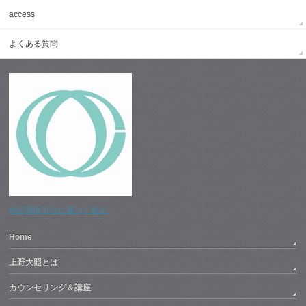
access
よくある質問
特定商取引法に基づく表記
Home
上野大照とは
カウンセリング＆講座