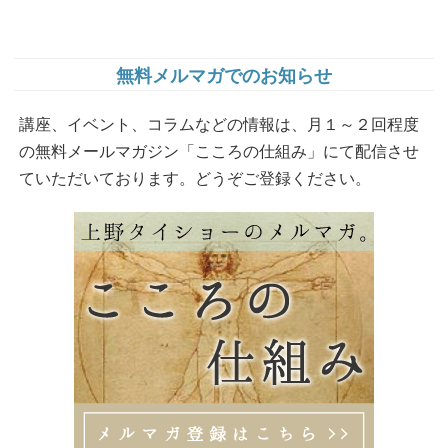
無料メルマガでのお知らせ
講座、イベント、コラムなどの情報は、月１～２回程度
の無料メールマガジン「こころの仕組み」にて配信させ
ていただいております。どうぞご登録ください。