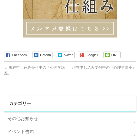
Facebook
Hatena
twitter
Google+
LINE
←
現在申し込み受付中の『心理学講
現在申し込み受付中の『心理学講座』
座』
→
カテゴリー
その他お知らせ
イベント告知