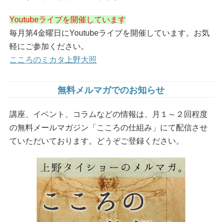
Youtubeライブを開催しています
毎月第4金曜日にYoutubeライブを開催しています。お気
軽にご参加ください。
こころのミカタ上野大照
無料メルマガでのお知らせ
講座、イベント、コラムなどの情報は、月１～２回程度
の無料メールマガジン「こころの仕組み」にて配信させ
ていただいております。どうぞご登録ください。