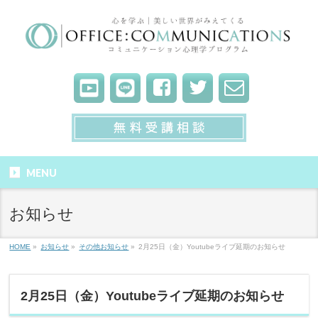
MENU
お知らせ
HOME
»
お知らせ
»
その他お知らせ
»
2月25日（金）Youtubeライブ延期のお知らせ
2月25日（金）Youtubeライブ延期のお知らせ