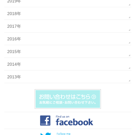
2019年
2018年
2017年
2016年
2015年
2014年
2013年