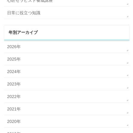
心匠セラピスト養成講座
日常に役立つ知識
年別アーカイブ
2026年
2025年
2024年
2023年
2022年
2021年
2020年