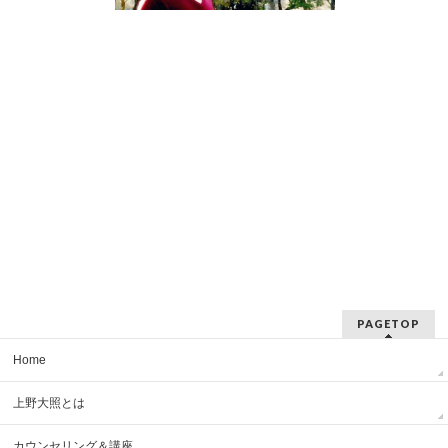
PAGETOP
Home
上野大照とは
カウンセリング＆講座