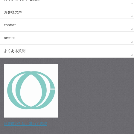
お客様の声
contact
access
よくある質問
特定商取引法に基づく表記