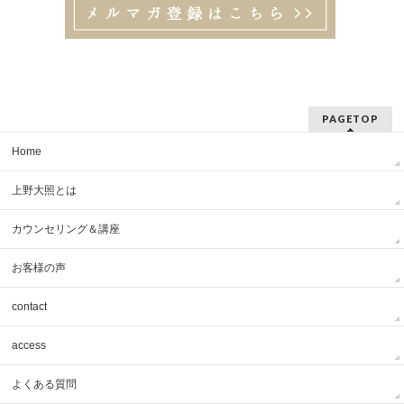
PAGETOP
Home
上野大照とは
カウンセリング＆講座
お客様の声
contact
access
よくある質問