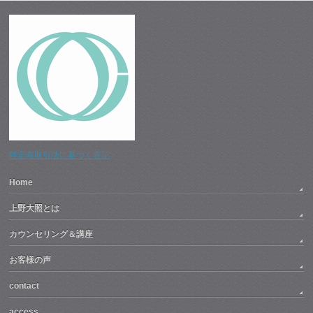
特定商取引法に基づく表記
Home
上野大照とは
カウンセリング＆講座
お客様の声
contact
access