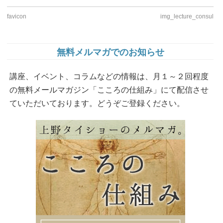
favicon
img_lecture_consul
無料メルマガでのお知らせ
講座、イベント、コラムなどの情報は、月１～２回程度
の無料メールマガジン「こころの仕組み」にて配信させ
ていただいております。どうぞご登録ください。