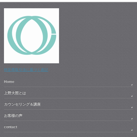
特定商取引法に基づく表記
Home
上野大照とは
カウンセリング＆講座
お客様の声
contact