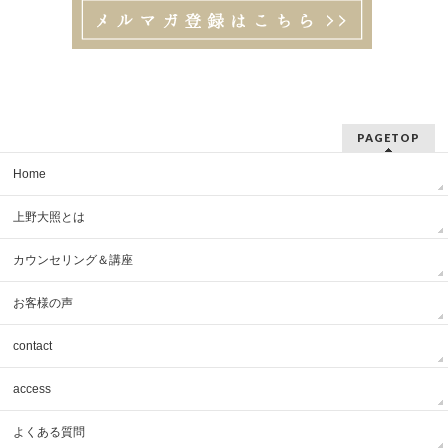
PAGETOP
Home
上野大照とは
カウンセリング＆講座
お客様の声
contact
access
よくある質問