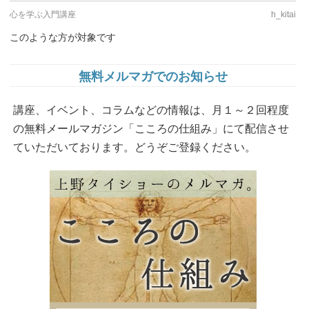
心を学ぶ入門講座
h_kitai
このような方が対象です
無料メルマガでのお知らせ
講座、イベント、コラムなどの情報は、月１～２回程度
の無料メールマガジン「こころの仕組み」にて配信させ
ていただいております。どうぞご登録ください。