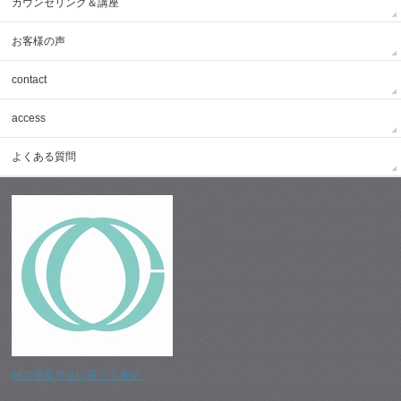
カウンセリング＆講座
お客様の声
contact
access
よくある質問
特定商取引法に基づく表記