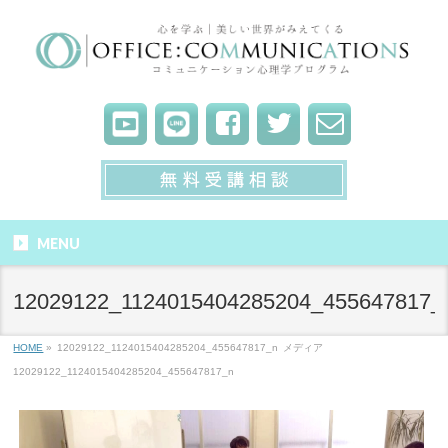
MENU
12029122_1124015404285204_455647817_
HOME
»
12029122_1124015404285204_455647817_n
メディア
12029122_1124015404285204_455647817_n