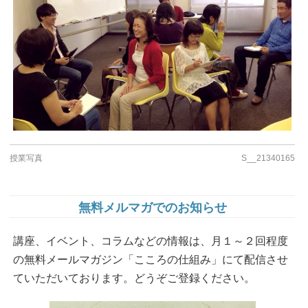
授業写真
S__21340165
無料メルマガでのお知らせ
講座、イベント、コラムなどの情報は、月１～２回程度
の無料メールマガジン「こころの仕組み」にて配信させ
ていただいております。どうぞご登録ください。