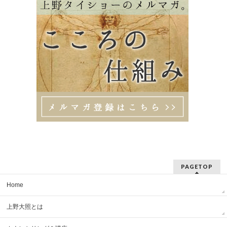
PAGETOP
Home
上野大照とは