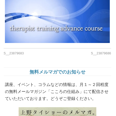
S__23879683
S__23879686
無料メルマガでのお知らせ
講座、イベント、コラムなどの情報は、月１～２回程度
の無料メールマガジン「こころの仕組み」にて配信させ
ていただいております。どうぞご登録ください。