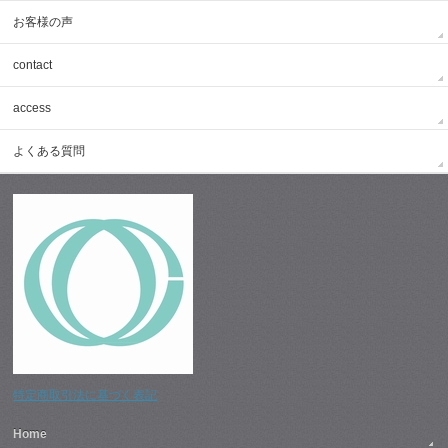
お客様の声
contact
access
よくある質問
特定商取引法に基づく表記
Home