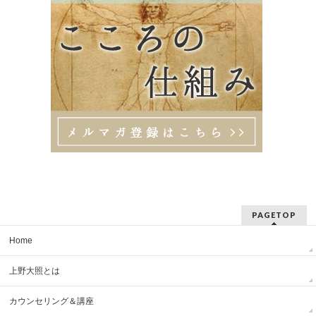
PAGETOP
Home
上野大照とは
カウンセリング＆講座