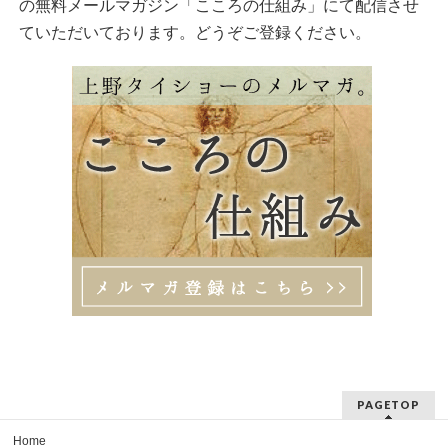
の無料メールマガジン「こころの仕組み」にて配信させ
ていただいております。どうぞご登録ください。
PAGETOP
Home