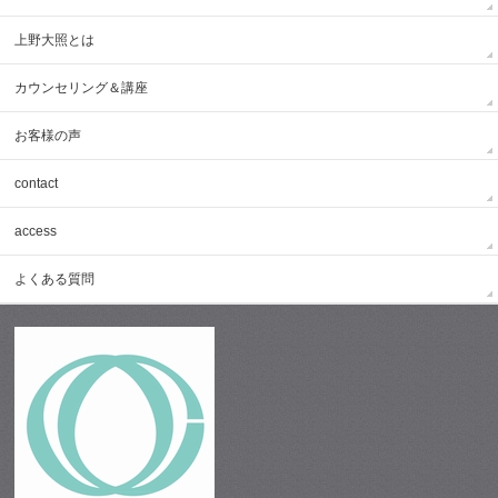
上野大照とは
カウンセリング＆講座
お客様の声
contact
access
よくある質問