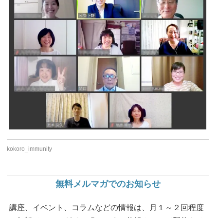
kokoro_immunity
無料メルマガでのお知らせ
講座、イベント、コラムなどの情報は、月１～２回程度