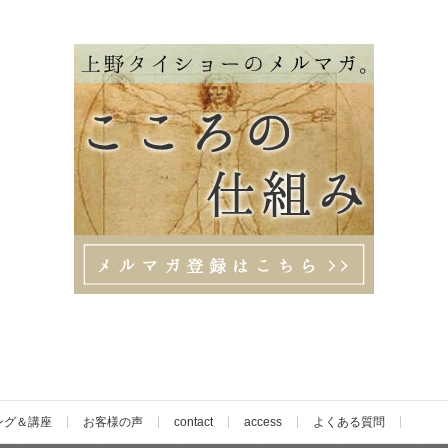
ング＆講座
お客様の声
contact
access
よくある質問