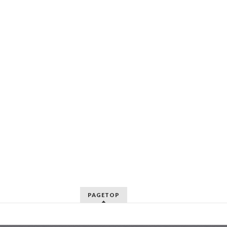
PAGETOP