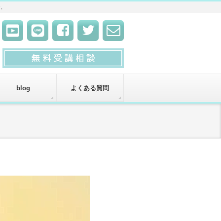
す。
blog
よくある質問