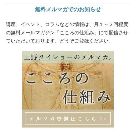
無料メルマガでのお知らせ
講座、イベント、コラムなどの情報は、月１～２回程度
の無料メールマガジン「こころの仕組み」にて配信させ
ていただいております。どうぞご登録ください。