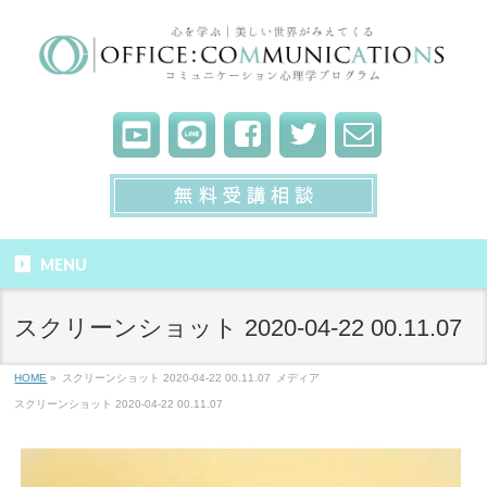
MENU
スクリーンショット 2020-04-22 00.11.07
HOME
»
スクリーンショット 2020-04-22 00.11.07
メディア
スクリーンショット 2020-04-22 00.11.07