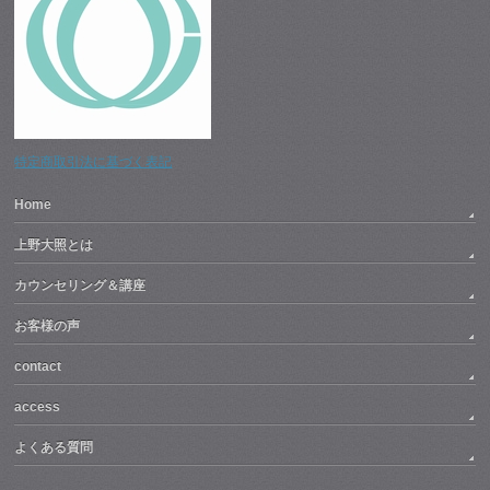
特定商取引法に基づく表記
Home
上野大照とは
カウンセリング＆講座
お客様の声
contact
access
よくある質問