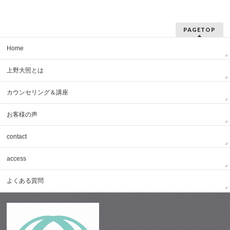
PAGETOP
Home
上野大照とは
カウンセリング＆講座
お客様の声
contact
access
よくある質問