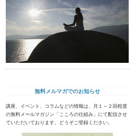
無料メルマガでのお知らせ
講座、イベント、コラムなどの情報は、月１～２回程度
の無料メールマガジン「こころの仕組み」にて配信させ
ていただいております。どうぞご登録ください。