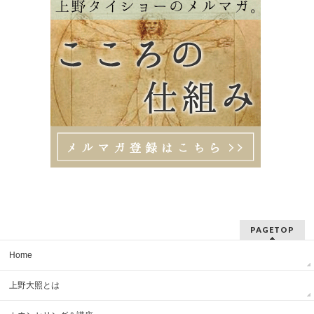
PAGETOP
Home
上野大照とは