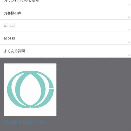
カウンセリング＆講座
お客様の声
contact
access
よくある質問
特定商取引法に基づく表記