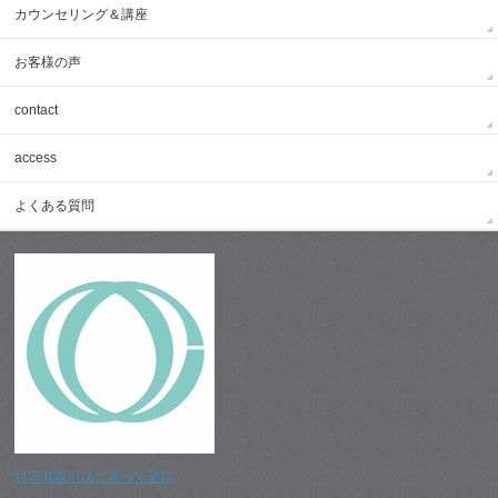
カウンセリング＆講座
お客様の声
contact
access
よくある質問
特定商取引法に基づく表記