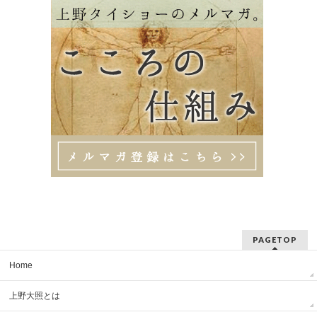
PAGETOP
Home
上野大照とは