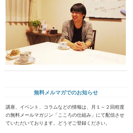
無料メルマガでのお知らせ
講座、イベント、コラムなどの情報は、月１～２回程度
の無料メールマガジン「こころの仕組み」にて配信させ
ていただいております。どうぞご登録ください。