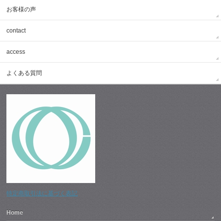
お客様の声
contact
access
よくある質問
特定商取引法に基づく表記
Home