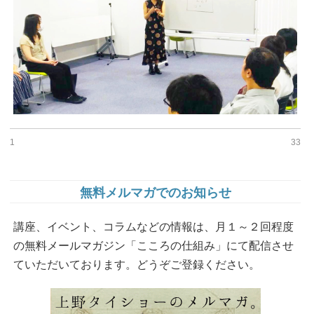
1
33
無料メルマガでのお知らせ
講座、イベント、コラムなどの情報は、月１～２回程度
の無料メールマガジン「こころの仕組み」にて配信させ
ていただいております。どうぞご登録ください。