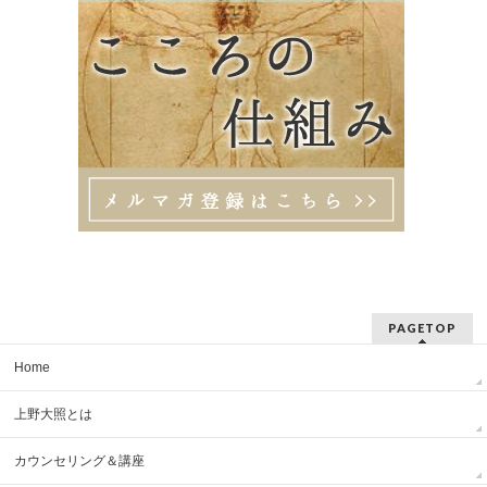
PAGETOP
Home
上野大照とは
カウンセリング＆講座