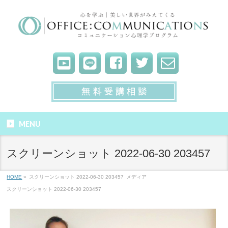
MENU
スクリーンショット 2022-06-30 203457
HOME
»
スクリーンショット 2022-06-30 203457
メディア
スクリーンショット 2022-06-30 203457