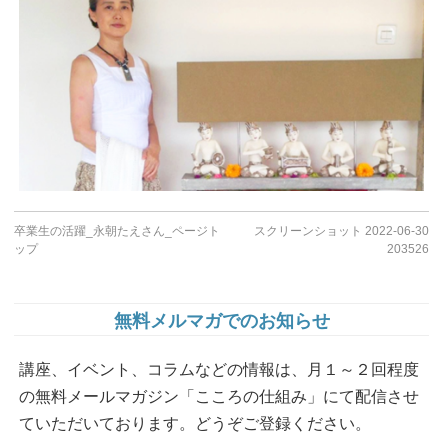
卒業生の活躍_永朝たえさん_ページト
スクリーンショット 2022-06-30
ップ
203526
無料メルマガでのお知らせ
講座、イベント、コラムなどの情報は、月１～２回程度
の無料メールマガジン「こころの仕組み」にて配信させ
ていただいております。どうぞご登録ください。