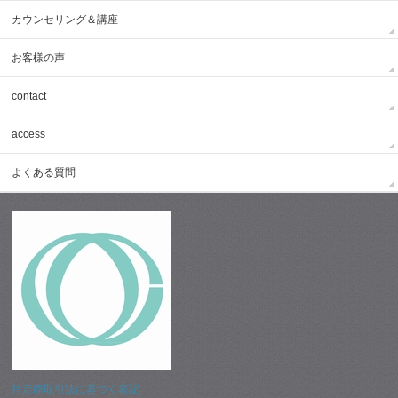
カウンセリング＆講座
お客様の声
contact
access
よくある質問
特定商取引法に基づく表記