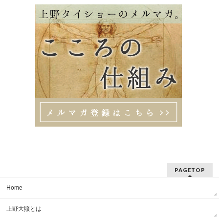
PAGETOP
Home
上野大照とは